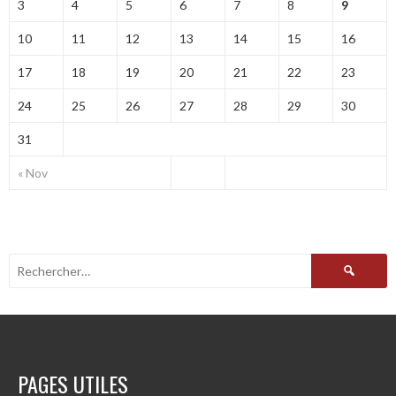
3
4
5
6
7
8
9
10
11
12
13
14
15
16
17
18
19
20
21
22
23
24
25
26
27
28
29
30
31
« Nov
Rechercher :
PAGES UTILES