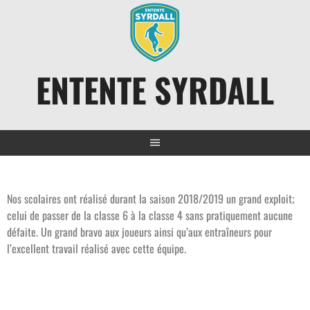
ENTENTE SYRDALL
Nos scolaires ont réalisé durant la saison 2018/2019 un grand exploit;
celui de passer de la classe 6 à la classe 4 sans pratiquement aucune
défaite. Un grand bravo aux joueurs ainsi qu’aux entraîneurs pour
l’excellent travail réalisé avec cette équipe.